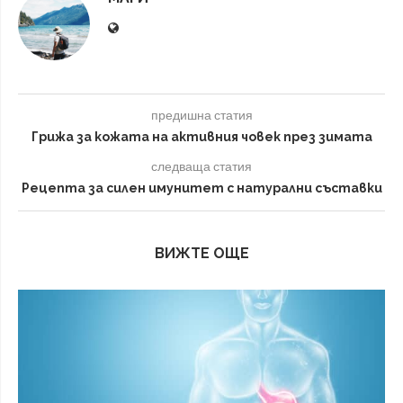
предишна статия
Грижа за кожата на активния човек през зимата
следваща статия
Рецепта за силен имунитет с натурални съставки
ВИЖТЕ ОЩЕ