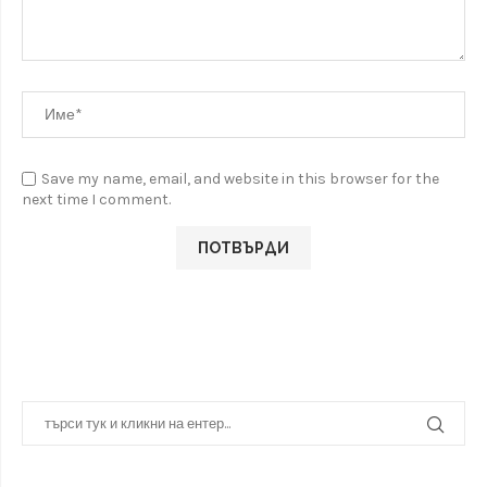
Save my name, email, and website in this browser for the
next time I comment.