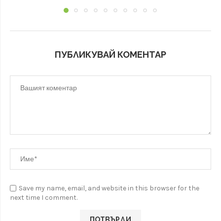
ПУБЛИКУВАЙ КОМЕНТАР
Save my name, email, and website in this browser for the
next time I comment.