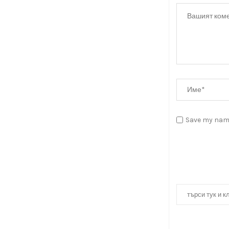
Save my name