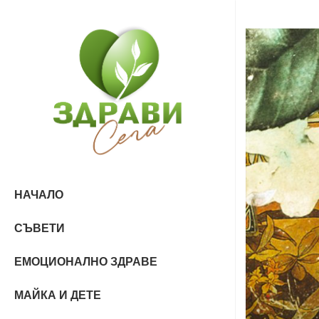
НАЧАЛО
СЪВЕТИ
ЕМОЦИОНАЛНО ЗДРАВЕ
МАЙКА И ДЕТЕ