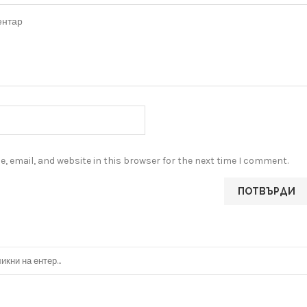
, email, and website in this browser for the next time I comment.