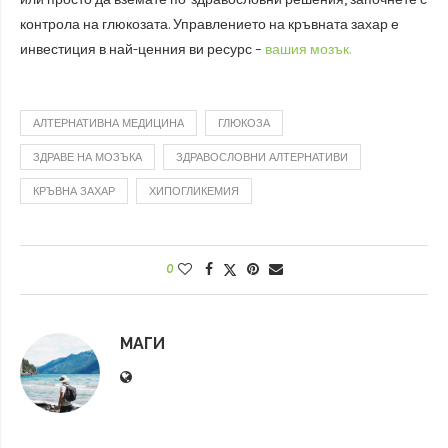
контрола на глюкозата. Управлението на кръвната захар е
инвестиция в най-ценния ви ресурс –
вашия мозък.
АЛТЕРНАТИВНА МЕДИЦИНА
ГЛЮКОЗА
ЗДРАВЕ НА МОЗЪКА
ЗДРАВОСЛОВНИ АЛТЕРНАТИВИ
КРЪВНА ЗАХАР
ХИПОГЛИКЕМИЯ
0
МАГИ