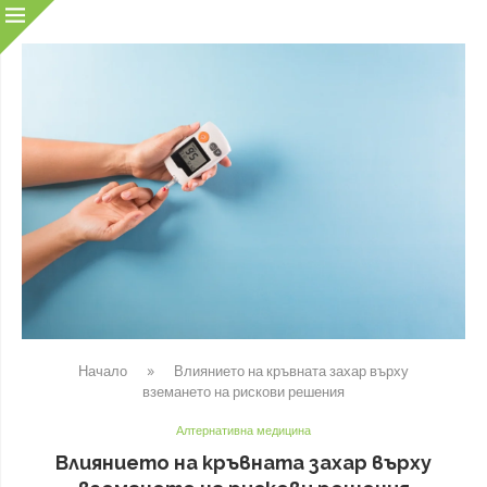
Начало
»
Влиянието на кръвната захар върху
вземането на рискови решения
Алтернативна медицина
Влиянието на кръвната захар върху