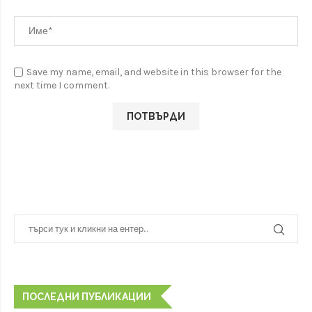
Save my name, email, and website in this browser for the
next time I comment.
ПОСЛЕДНИ ПУБЛИКАЦИИ